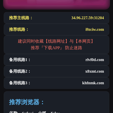
推荐主线路：
34.96.227.59:31204
推荐线路：
i9zciw.com
建议同时收藏【线路网址】与【本网页】
推荐『下载APP』 防止迷路
备用线路1：
rlvf0d.com
备用线路2：
x8xmt.com
备用线路3：
khfnmk.com
推荐浏览器：