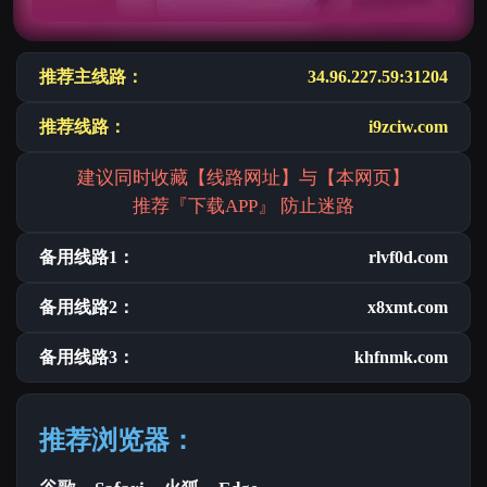
推荐主线路：
34.96.227.59:31204
推荐线路：
i9zciw.com
建议同时收藏【线路网址】与【本网页】
推荐『下载APP』 防止迷路
备用线路1：
rlvf0d.com
备用线路2：
x8xmt.com
备用线路3：
khfnmk.com
推荐浏览器：